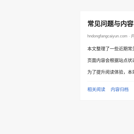
常见问题与内容
hndongfangcaiyun.com 
本文整理了一些近期常
页面内容会根据站点状
为了提升阅读体验，本
相关阅读
内容归档