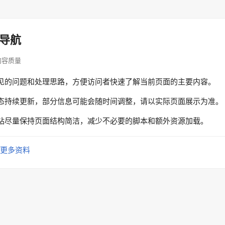
导航
· 内容质量
见的问题和处理思路，方便访问者快速了解当前页面的主要内容。
态持续更新，部分信息可能会随时间调整，请以实际页面展示为准。
站尽量保持页面结构简洁，减少不必要的脚本和额外资源加载。
更多资料