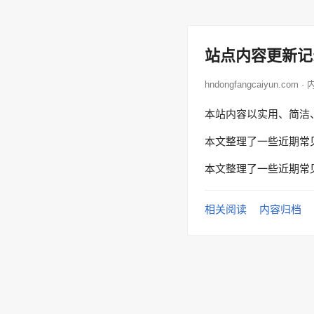
站点内容更新记
hndongfangcaiyun.com 
本站内容以实用、简洁
本文整理了一些近期常
本文整理了一些近期常
相关阅读
内容归档