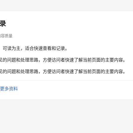
录
· 内容质量
、可读为主，适合快速查看和记录。
见的问题和处理思路，方便访问者快速了解当前页面的主要内容。
见的问题和处理思路，方便访问者快速了解当前页面的主要内容。
更多资料