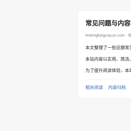
常见问题与内容
hndongfangcaiyun.com 
本文整理了一些近期常
本站内容以实用、简洁
为了提升阅读体验，本
相关阅读
内容归档