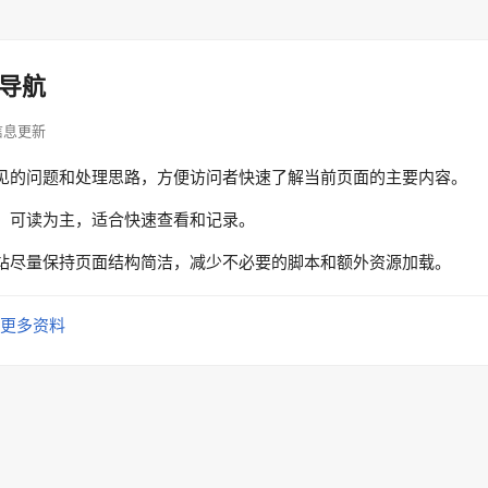
导航
· 信息更新
见的问题和处理思路，方便访问者快速了解当前页面的主要内容。
、可读为主，适合快速查看和记录。
站尽量保持页面结构简洁，减少不必要的脚本和额外资源加载。
更多资料