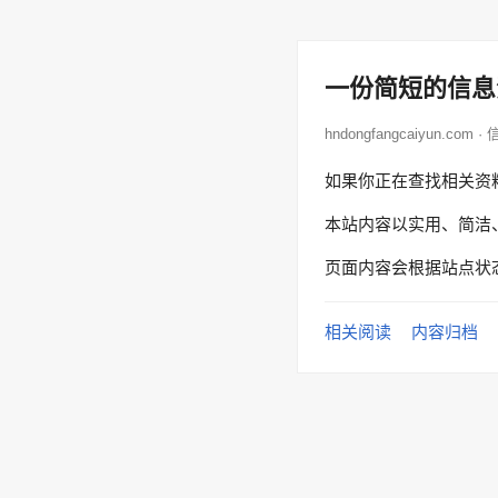
一份简短的信息
hndongfangcaiyun.com 
如果你正在查找相关资
本站内容以实用、简洁
页面内容会根据站点状
相关阅读
内容归档