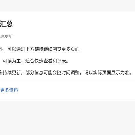
汇总
· 信息更新
料，可以通过下方链接继续浏览更多页面。
、可读为主，适合快速查看和记录。
态持续更新，部分信息可能会随时间调整，请以实际页面展示为准。
更多资料