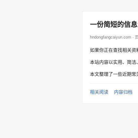
一份简短的信息
hndongfangcaiyun.com 
如果你正在查找相关资
本站内容以实用、简洁
本文整理了一些近期常
相关阅读
内容归档