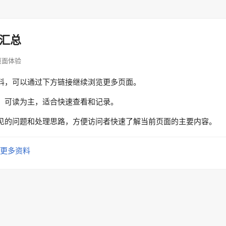
汇总
· 页面体验
料，可以通过下方链接继续浏览更多页面。
、可读为主，适合快速查看和记录。
见的问题和处理思路，方便访问者快速了解当前页面的主要内容。
更多资料